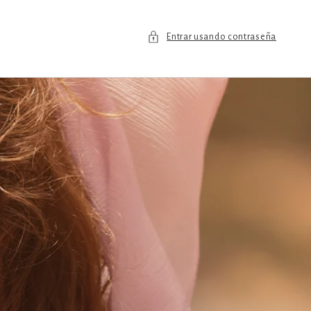
Entrar usando contraseña