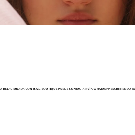
 RELACIONADA CON B.A.G BOUTIQUE PUEDE CONTACTAR VÍA WHATASPP ESCRIBIENDO AL +