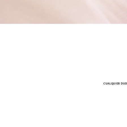
CUALQUIER DUDA