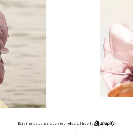
Esta tienda contará con tecnología Shopify