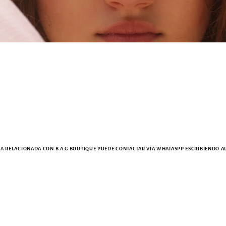
 RELACIONADA CON B.A.G BOUTIQUE PUEDE CONTACTAR VÍA WHATASPP ESCRIBIENDO AL +