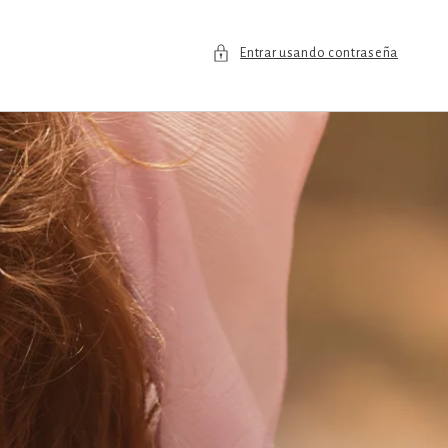
Entrar usando contraseña