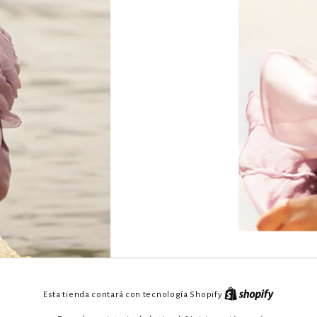
Esta tienda contará con tecnología Shopify