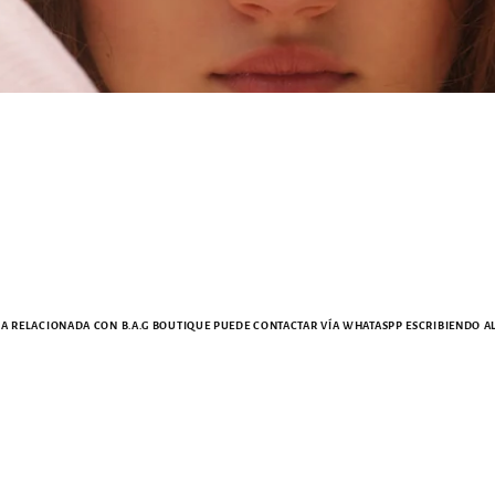
 RELACIONADA CON B.A.G BOUTIQUE PUEDE CONTACTAR VÍA WHATASPP ESCRIBIENDO AL +