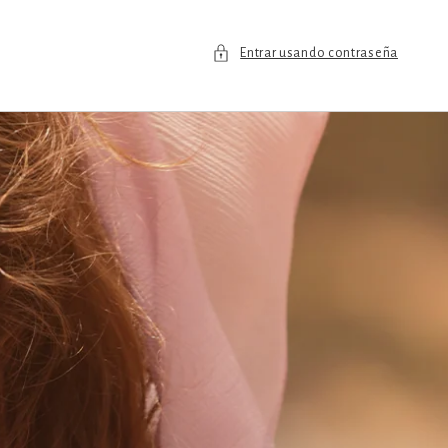
Entrar usando contraseña