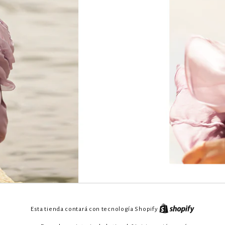
Esta tienda contará con tecnología Shopify