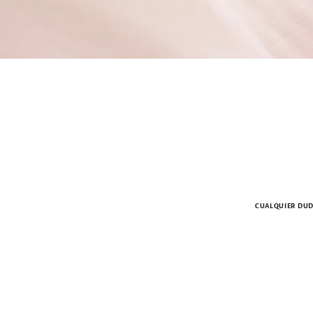
CUALQUIER DUDA